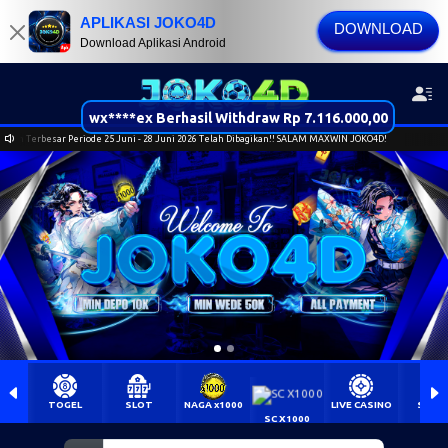
APLIKASI JOKO4D
DOWNLOAD
Download Aplikasi Android
wx****ex Berhasil Withdraw Rp 7.116.000,00
erbesar Periode 25 Juni - 28 Juni 2026 Telah Dibagikan!! SALAM MAXWIN JOKO4D!
Bo
TOGEL
SLOT
NAGA x1000
LIVE CASINO
SPOR
SC X1000