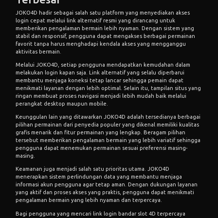
JOKO4D
hadir sebagai salah satu platform yang menyediakan akses
login cepat melalui
link alternatif
resmi yang dirancang untuk
memberikan pengalaman bermain lebih nyaman. Dengan sistem yang
stabil dan responsif, pengguna dapat mengakses berbagai permainan
favorit tanpa harus menghadapi kendala akses yang mengganggu
aktivitas bermain.
Melalui JOKO4D, setiap pengguna mendapatkan kemudahan dalam
melakukan login kapan saja. Link alternatif yang selalu diperbarui
membantu menjaga koneksi tetap lancar sehingga pemain dapat
menikmati layanan dengan lebih optimal. Selain itu, tampilan situs yang
ringan membuat proses navigasi menjadi lebih mudah baik melalui
perangkat desktop maupun mobile.
Keunggulan lain yang ditawarkan JOKO4D adalah tersedianya berbagai
pilihan permainan dari penyedia populer yang dikenal memiliki kualitas
grafis menarik dan fitur permainan yang lengkap. Beragam pilihan
tersebut memberikan pengalaman bermain yang lebih variatif sehingga
pengguna dapat menemukan permainan sesuai preferensi masing-
masing.
Keamanan juga menjadi salah satu prioritas utama. JOKO4D
menerapkan sistem perlindungan data yang membantu menjaga
informasi akun pengguna agar tetap aman. Dengan dukungan layanan
yang aktif dan proses akses yang praktis, pengguna dapat menikmati
pengalaman bermain yang lebih nyaman dan terpercaya.
Bagi pengguna yang mencari link login bandar slot 4D terpercaya