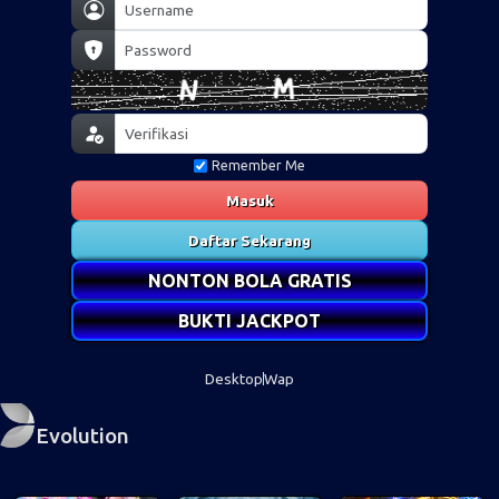
Remember Me
Masuk
Daftar Sekarang
NONTON BOLA GRATIS
BUKTI JACKPOT
Desktop
Wap
Evolution