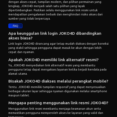
dengan akses cepat, tampilan modern, dan pilihan permainan yang
lengkap, JOKO4D menjadi salah satu pilihan yang layak
dipertimbangkan. Pastikan selalu menggunakan link resmi untuk
mendapatkan pengalaman terbaik dan menghindari risiko akses dari
sumber yang tidak terpercaya.
FAQ
Apa keunggulan link login JOKO4D dibandingkan
akses biasa?
Link login JOKO4D dirancang agar tetap mudah diakses dengan koneksi
yang stabil sehingga pengguna dapat masuk ke akun dengan lebih
cepat dan nyaman.
Apakah JOKO4D memiliki link alternatif resmi?
Ya, JOKO4D menyediakan link alternatif resmi yang membantu
pengguna tetap dapat mengakses layanan ketika terjadi kendala pada
alamat utama.
Bisakah JOKO4D diakses melalui perangkat mobile?
Tentu. JOKO4D memiliki tampilan responsif yang dapat menyesuaikan
berbagai ukuran layar sehingga nyaman digunakan melalui smartphone
maupun tablet.
Mengapa penting menggunakan link resmi JOKO4D?
Menggunakan link resmi membantu menjaga keamanan akun serta
memastikan pengguna memperoleh akses ke layanan yang valid dan