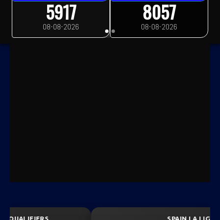
17
8057
-2026
08-08-2026
SPAIN LA LIGA