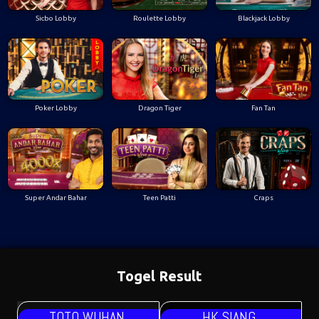
Sicbo Lobby
Roulette Lobby
Blackjack Lobby
Poker Lobby
Dragon Tiger
Fan Tan
Super Andar Bahar
Teen Patti
Craps
Togel Result
WUHAN
HK SIANG
TOTOMACAU 