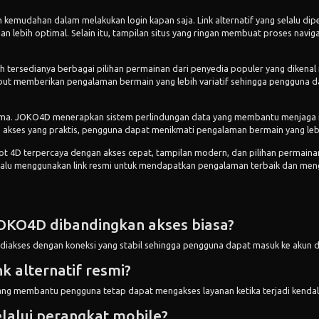
emudahan dalam melakukan login kapan saja. Link alternatif yang selalu di
 lebih optimal. Selain itu, tampilan situs yang ringan membuat proses naviga
tersedianya berbagai pilihan permainan dari penyedia populer yang dikenal me
ebut memberikan pengalaman bermain yang lebih variatif sehingga pengguna 
tama. JOKO4D menerapkan sistem perlindungan data yang membantu menjaga 
 akses yang praktis, pengguna dapat menikmati pengalaman bermain yang leb
slot 4D terpercaya dengan akses cepat, tampilan modern, dan pilihan permain
elalu menggunakan link resmi untuk mendapatkan pengalaman terbaik dan mengh
JOKO4D dibandingkan akses biasa?
diakses dengan koneksi yang stabil sehingga pengguna dapat masuk ke akun 
 alternatif resmi?
yang membantu pengguna tetap dapat mengakses layanan ketika terjadi kenda
lalui perangkat mobile?