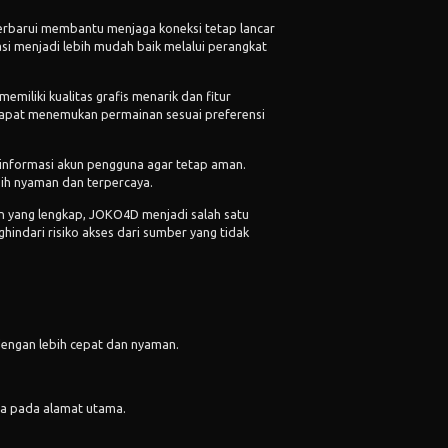
perbarui membantu menjaga koneksi tetap lancar
si menjadi lebih mudah baik melalui perangkat
miliki kualitas grafis menarik dan fitur
dapat menemukan permainan sesuai preferensi
informasi akun pengguna agar tetap aman.
ih nyaman dan terpercaya.
an yang lengkap, JOKO4D menjadi salah satu
indari risiko akses dari sumber yang tidak
dengan lebih cepat dan nyaman.
la pada alamat utama.