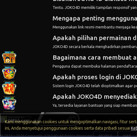
Tentu. JOKO4D memiliki tampilan responsif ya
Mengapa penting mengguna
Menggunakan link resmi membantu menjaga kea
Apakah pilihan permainan d
JOKO4D secara berkala menghadirkan pembarua
Bagaimana cara membuat a
Pengguna dapat membuka halaman pendaftaran re
Apakah proses login di JOK
Sistem login JOKO4D telah dioptimalkan agar p
Apakah JOKO4D menyediaka
Ya, tersedia layanan bantuan yang siap membant
Kami menggunakan cookies untuk mengoptimalkan navigasi, fitur serta
ini, Anda menyetujui penggunaan cookies serta data pribadi sesuai
Keb
© 2015 - 2026 Copyright JOKO4D.
All Rights Reserved.
MOBILE
WAP