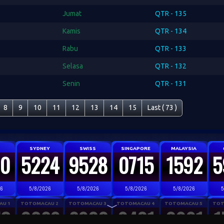
Jumat
QTR - 135
Kamis
QTR - 134
Rabu
QTR - 133
Selasa
QTR - 132
Senin
QTR - 131
8
9
10
11
12
13
14
15
Last ( 73 )
O
SYDNEY
SWISS
SINGAPORE
MALAYSIA
80
5224
9528
0715
1592
5
26
5/8/2026
5/8/2026
5/8/2026
5/8/2026
5
AU 1
TOTOMACAU 2
TOTOMACAU 3
TOTOMACAU 4
TOTOMACAU 5
TOT
53
0629
2900
9401
0991
1