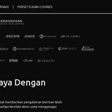
RIVASI
|
PERSETUJUAN COOKIES
caya Dengan
ntuk memberikan pengalaman bermain lebih
ghadapi kendala akses yang mengganggu