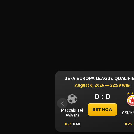
6/8/20
UEFA EUROPA LEAGUE QUALIFI
August 6, 2026 — 22:00 WIB
0 : 0
Previous
BET NOW
C
KuPS
Univers
Crai
-0.25
-0.97
0.25