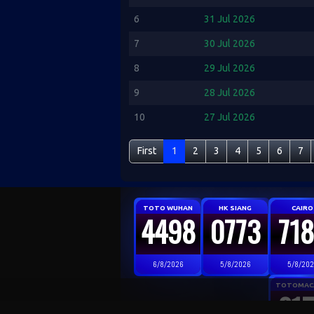
6
31 Jul 2026
7
30 Jul 2026
8
29 Jul 2026
9
28 Jul 2026
10
27 Jul 2026
First
1
2
3
4
5
6
7
TOTO WUHAN
HK SIANG
CAIR
4498
0773
71
6/8/2026
5/8/2026
5/8/20
TOTOMAC
21