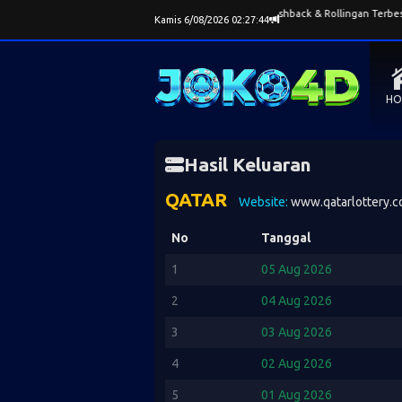
Bonus Cashback & Rollingan Terbesar Peri
Kamis 6/08/2026 02:27:45
HO
Hasil Keluaran
QATAR
Website:
www.qatarlottery.
No
Tanggal
1
05 Aug 2026
2
04 Aug 2026
3
03 Aug 2026
4
02 Aug 2026
5
01 Aug 2026