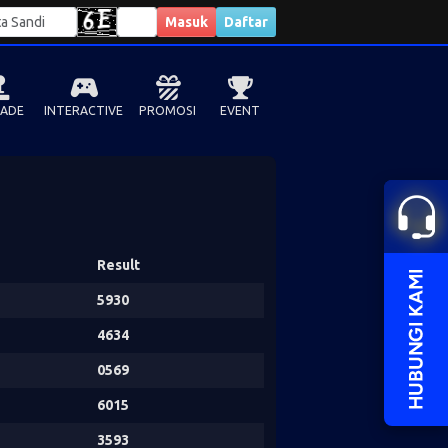
Bonus Cashback & Rollingan Terbesar Periode 25 Juni - 28 Juni 2026 Telah Dibagik
Masuk
Daftar
ADE
INTERACTIVE
PROMOSI
EVENT
Result
5930
4634
0569
6015
3593